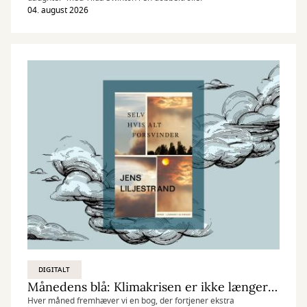
04. august 2026
DIGITALT
Månedens blå: Klimakrisen er ikke længere fremtid
Hver måned fremhæver vi en bog, der fortjener ekstra