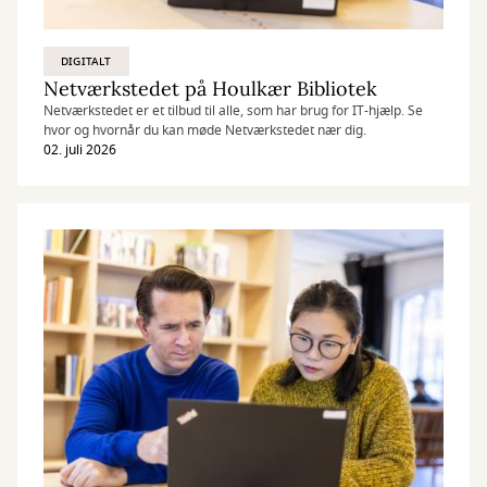
DIGITALT
Netværkstedet på Houlkær Bibliotek
Netværkstedet er et tilbud til alle, som har brug for IT-hjælp. Se
hvor og hvornår du kan møde Netværkstedet nær dig.
02. juli 2026