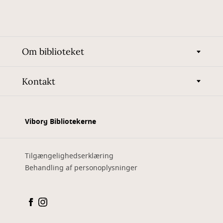
Om biblioteket
Kontakt
Viborg Bibliotekerne
Tilgængelighedserklæring
Behandling af personoplysninger