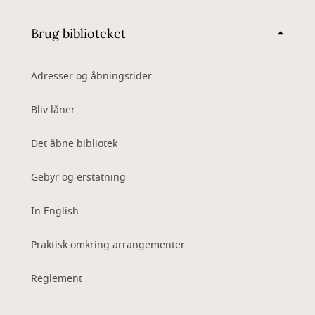
Brug biblioteket
Adresser og åbningstider
Bliv låner
Det åbne bibliotek
Gebyr og erstatning
In English
Praktisk omkring arrangementer
Reglement