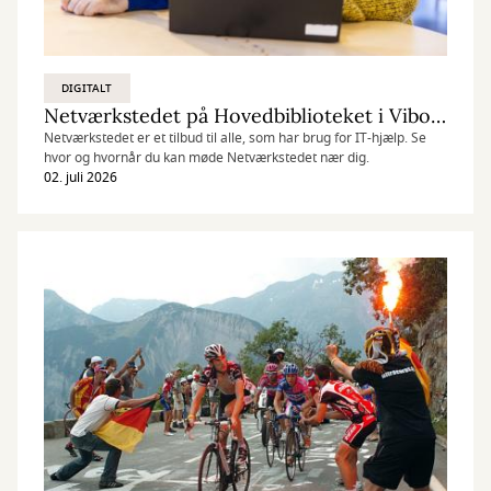
DIGITALT
Netværkstedet på Hovedbiblioteket i Viborg
Netværkstedet er et tilbud til alle, som har brug for IT-hjælp. Se
hvor og hvornår du kan møde Netværkstedet nær dig.
02. juli 2026