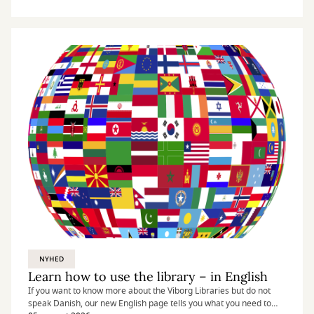
spørgsmål i livet.
NYHED
Learn how to use the library – in English
If you want to know more about the Viborg Libraries but do not
speak Danish, our new English page tells you what you need to