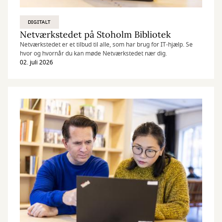
DIGITALT
Netværkstedet på Stoholm Bibliotek
Netværkstedet er et tilbud til alle, som har brug for IT-hjælp. Se
hvor og hvornår du kan møde Netværkstedet nær dig.
02. juli 2026