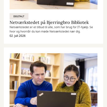
DIGITALT
Netværkstedet på Bjerringbro Bibliotek
Netværkstedet er et tilbud til alle, som har brug for IT-hjælp. Se
hvor og hvornår du kan møde Netværkstedet nær dig.
02. juli 2026