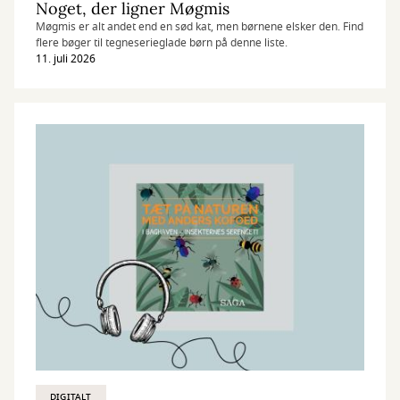
Noget, der ligner Møgmis
Møgmis er alt andet end en sød kat, men børnene elsker den. Find
flere bøger til tegneserieglade børn på denne liste.
11. juli 2026
DIGITALT