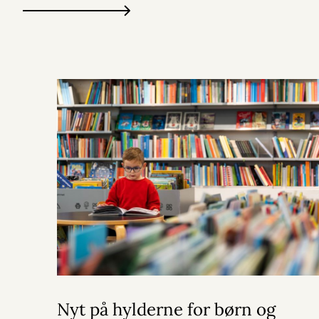
Nyt på hylderne for børn og