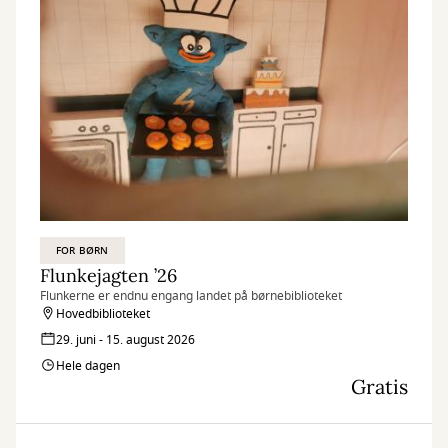
FOR BØRN
Flunkejagten ’26
Flunkerne er endnu engang landet på børnebiblioteket
Hovedbiblioteket
29. juni - 15. august 2026
Hele dagen
Gratis