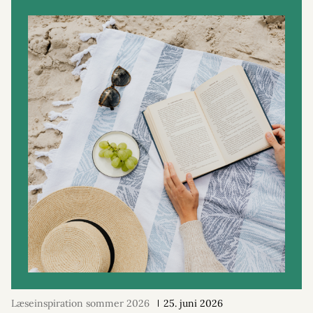
Læseinspiration sommer 2026
25. juni 2026