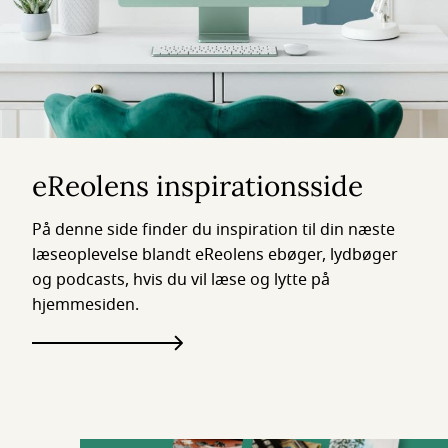
eReolens inspirationsside
På denne side finder du inspiration til din næste
læseoplevelse blandt eReolens ebøger, lydbøger
og podcasts, hvis du vil læse og lytte på
hjemmesiden.