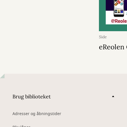
Side
eReolen 
Brug biblioteket
Adresser og åbningstider