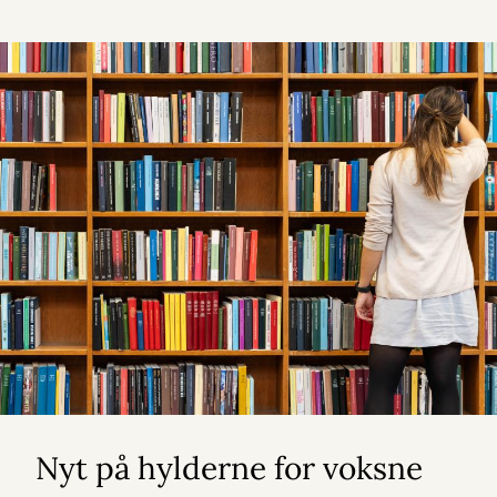
Nyt på hylderne for voksne