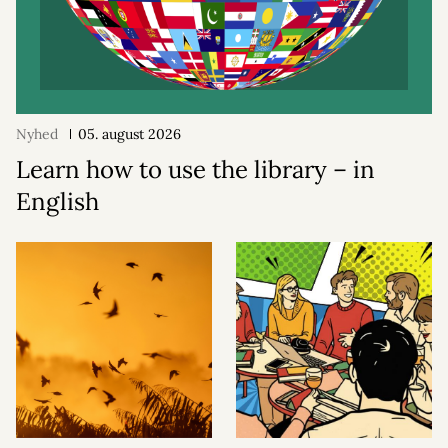
Nyhed
05. august 2026
Learn how to use the library – in
English