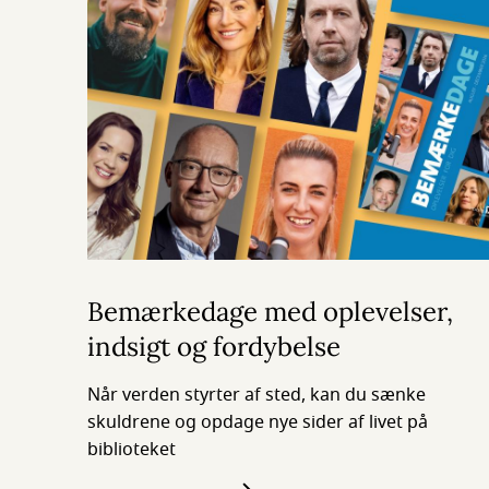
Bemærkedage med oplevelser,
indsigt og fordybelse
Når verden styrter af sted, kan du sænke
skuldrene og opdage nye sider af livet på
biblioteket