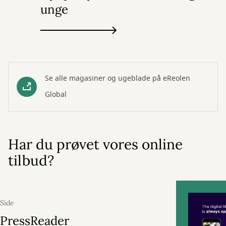
unge
Se alle magasiner og ugeblade på eReolen
Global
Har du prøvet vores online
tilbud?
Side
PressReader