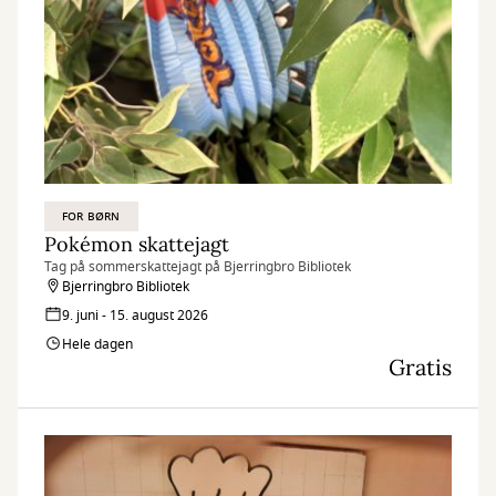
FOR BØRN
Pokémon skattejagt
Tag på sommerskattejagt på Bjerringbro Bibliotek
Bjerringbro Bibliotek
9. juni - 15. august 2026
Hele dagen
Gratis