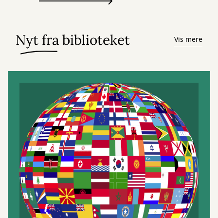
Nyt fra biblioteket
Vis mere