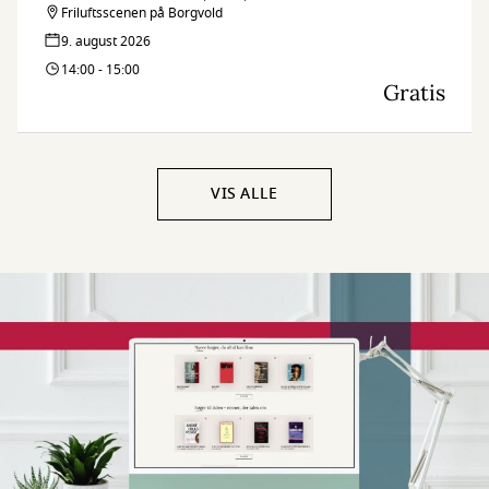
Friluftsscenen på Borgvold
9. august 2026
14:00 - 15:00
Gratis
VIS ALLE