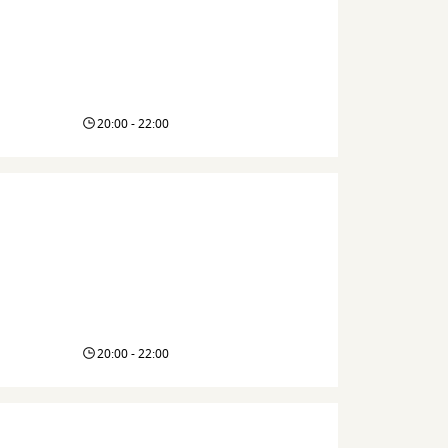
20:00 - 22:00
20:00 - 22:00