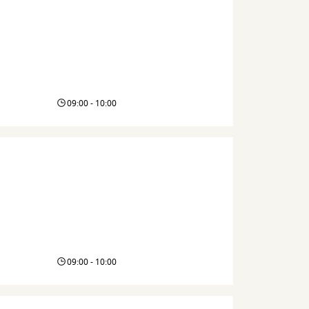
09:00 - 10:00
09:00 - 10:00