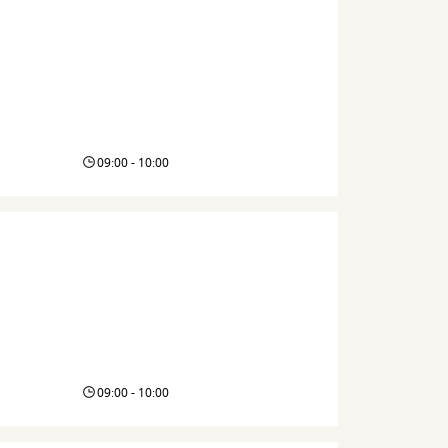
09:00 - 10:00
09:00 - 10:00