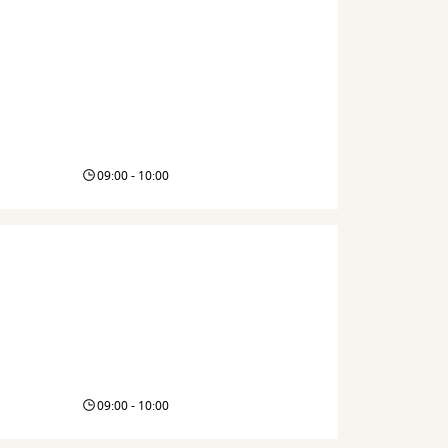
09:00 - 10:00
09:00 - 10:00