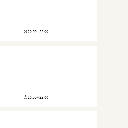
20:00 - 22:00
20:00 - 22:00