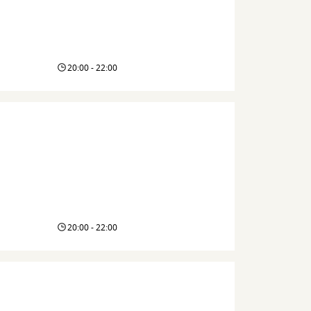
20:00 - 22:00
20:00 - 22:00