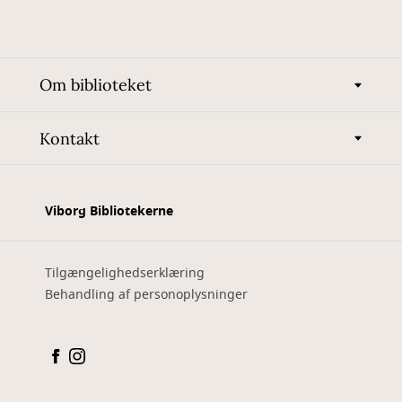
Om biblioteket
Kontakt
Viborg Bibliotekerne
Tilgængelighedserklæring
Behandling af personoplysninger