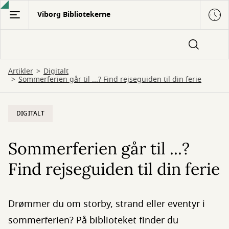
Gå
Viborg Bibliotekerne
til
hovedindhold
Artikler
Digitalt
Sommerferien går til ...? Find rejseguiden til din ferie
DIGITALT
Sommerferien går til ...?
Find rejseguiden til din ferie
Drømmer du om storby, strand eller eventyr i
sommerferien? På biblioteket finder du