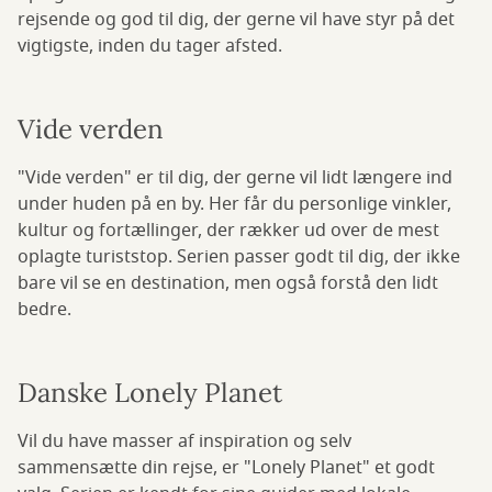
rejsende og god til dig, der gerne vil have styr på det
vigtigste, inden du tager afsted.
Vide verden
"Vide verden" er til dig, der gerne vil lidt længere ind
under huden på en by. Her får du personlige vinkler,
kultur og fortællinger, der rækker ud over de mest
oplagte turiststop. Serien passer godt til dig, der ikke
bare vil se en destination, men også forstå den lidt
bedre.
Danske Lonely Planet
Vil du have masser af inspiration og selv
sammensætte din rejse, er "Lonely Planet" et godt