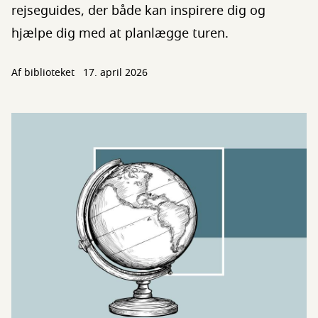
rejseguides, der både kan inspirere dig og
hjælpe dig med at planlægge turen.
Af biblioteket
17. april 2026