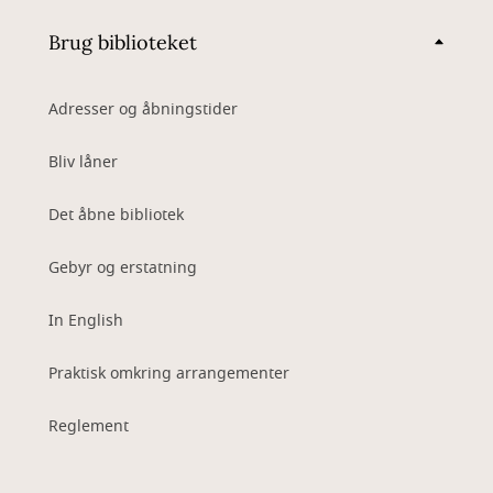
Brug biblioteket
Adresser og åbningstider
Bliv låner
Det åbne bibliotek
Gebyr og erstatning
In English
Praktisk omkring arrangementer
Reglement