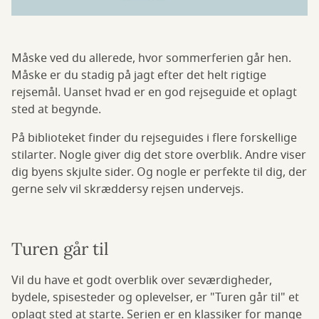
Måske ved du allerede, hvor sommerferien går hen.
Måske er du stadig på jagt efter det helt rigtige
rejsemål. Uanset hvad er en god rejseguide et oplagt
sted at begynde.
På biblioteket finder du rejseguides i flere forskellige
stilarter. Nogle giver dig det store overblik. Andre viser
dig byens skjulte sider. Og nogle er perfekte til dig, der
gerne selv vil skræddersy rejsen undervejs.
Turen går til
Vil du have et godt overblik over seværdigheder,
bydele, spisesteder og oplevelser, er "Turen går til" et
oplagt sted at starte. Serien er en klassiker for mange