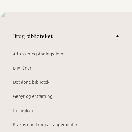
Brug biblioteket
Adresser og åbningstider
Bliv låner
Det åbne bibliotek
Gebyr og erstatning
In English
Praktisk omkring arrangementer