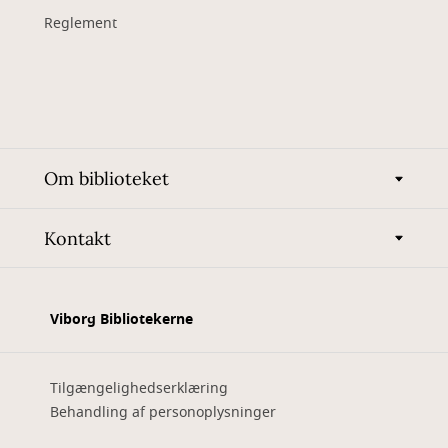
Reglement
Om biblioteket
Kontakt
Viborg Bibliotekerne
Tilgængelighedserklæring
Behandling af personoplysninger