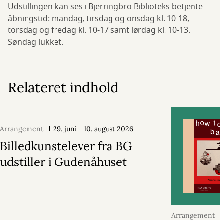
Udstillingen kan ses i Bjerringbro Biblioteks betjente
åbningstid: mandag, tirsdag og onsdag kl. 10-18,
torsdag og fredag kl. 10-17 samt lørdag kl. 10-13.
Søndag lukket.
Relateret indhold
Arrangement
29. juni - 10. august 2026
Billedkunstelever fra BG
udstiller i Gudenåhuset
Arrangement