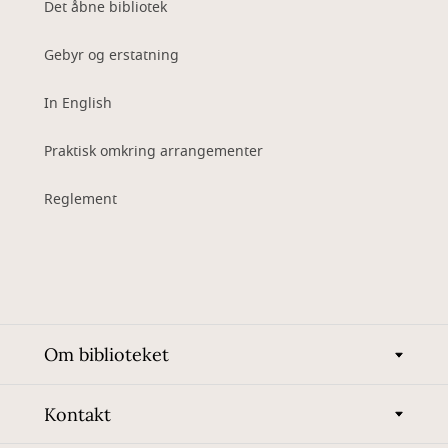
Det åbne bibliotek
Gebyr og erstatning
In English
Praktisk omkring arrangementer
Reglement
Om biblioteket
Kontakt