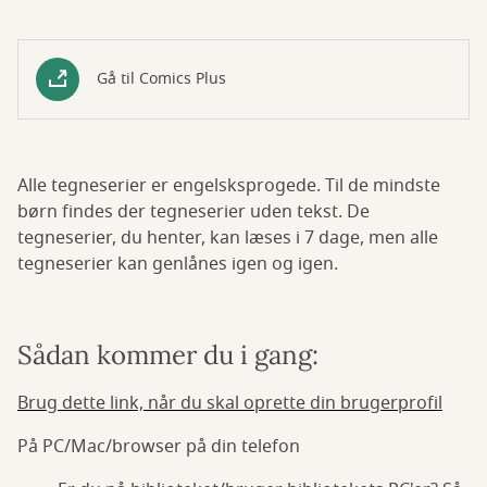
Gå til Comics Plus
Alle tegneserier er engelsksprogede. Til de mindste
børn findes der tegneserier uden tekst. De
tegneserier, du henter, kan læses i 7 dage, men alle
tegneserier kan genlånes igen og igen.
Sådan kommer du i gang:
Brug dette link, når du skal oprette din brugerprofil
På PC/Mac/browser på din telefon