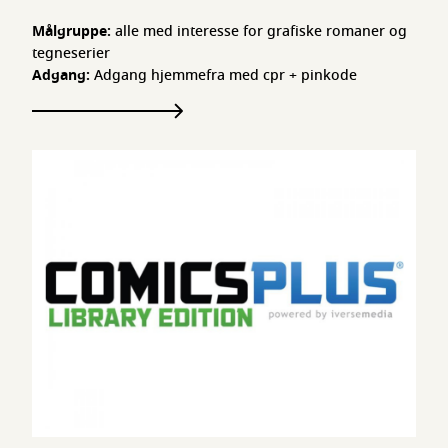
Målgruppe:
alle med interesse for grafiske romaner og
tegneserier
Adgang:
Adgang hjemmefra med cpr + pinkode