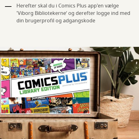
Herefter skal du i Comics Plus app'en vælge
'Viborg Bibliotekerne’ og derefter logge ind med
din brugerprofil og adgangskode