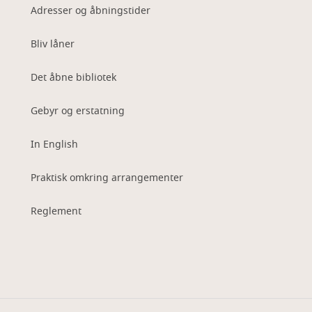
Adresser og åbningstider
Bliv låner
Det åbne bibliotek
Gebyr og erstatning
In English
Praktisk omkring arrangementer
Reglement