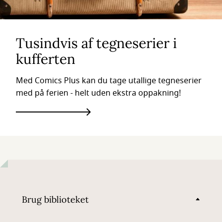
Tusindvis af tegneserier i
kufferten
Med Comics Plus kan du tage utallige tegneserier
med på ferien - helt uden ekstra oppakning!
Brug biblioteket