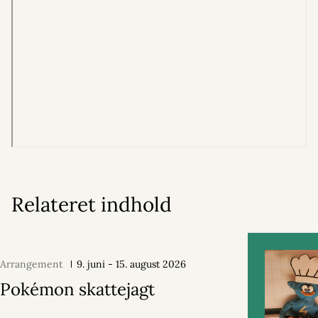
Relateret indhold
Arrangement
9. juni - 15. august 2026
Pokémon skattejagt