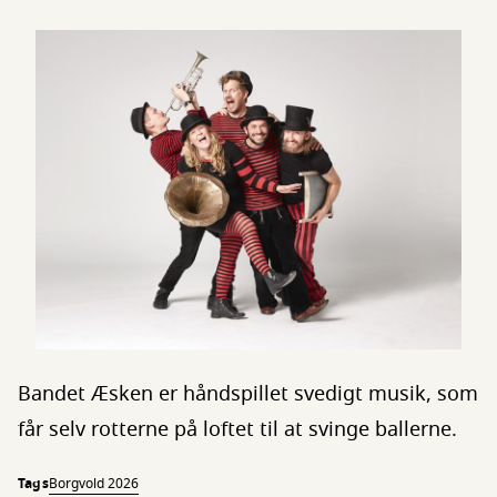
Bandet Æsken er håndspillet svedigt musik, som
får selv rotterne på loftet til at svinge ballerne.
Tags
Borgvold 2026