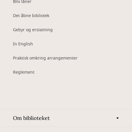
Bliv låner
Det åbne bibliotek
Gebyr og erstatning
In English
Praktisk omkring arrangementer
Reglement
Om biblioteket