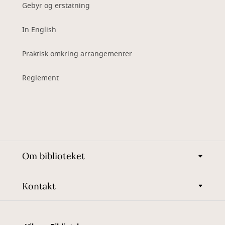
Gebyr og erstatning
In English
Praktisk omkring arrangementer
Reglement
Om biblioteket
Kontakt