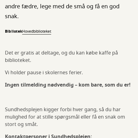
andre fædre, lege med de små og få en god
snak.
Bibliotek
Hovedbiblioteket
Det er gratis at deltage, og du kan købe kaffe på
biblioteket.
Vi holder pause i skolernes ferier.
Ingen tilmelding nødvendig – kom bare, som du er!
Sundhedsplejen kigger forbi hver gang, så du har
mulighed for at stille spørgsmål eller få en snak om
stort og småt.
Kontaktpersoner i Sundhedsplejen: