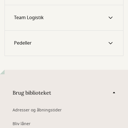
Team Logistik
Pedeller
Brug biblioteket
Adresser og åbningstider
Bliv låner