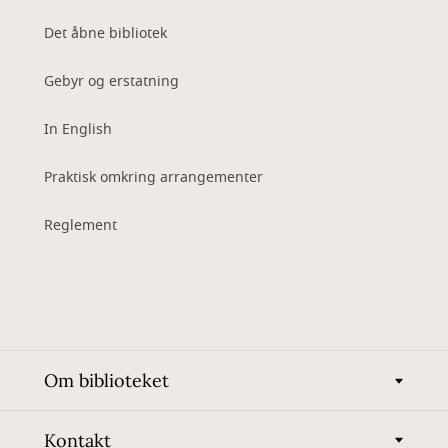
Det åbne bibliotek
Gebyr og erstatning
In English
Praktisk omkring arrangementer
Reglement
Om biblioteket
Kontakt