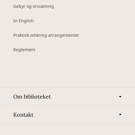
Gebyr og erstatning
In English
Praktisk omkring arrangementer
Reglement
Om biblioteket
Kontakt