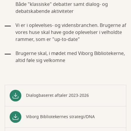
Både "klassiske" debatter samt dialog- og
debatskabende aktiviteter
Vi er i oplevelses- og vidensbranchen. Brugerne af
vores huse skal have gode oplevelser i velholdte
rammer, som er "up-to-date"
Brugerne skal, i mødet med Viborg Bibliotekerne,
altid føle sig velkomne
Dialogbaseret aftaler 2023-2026
Viborg Bibliotekernes strategi/DNA