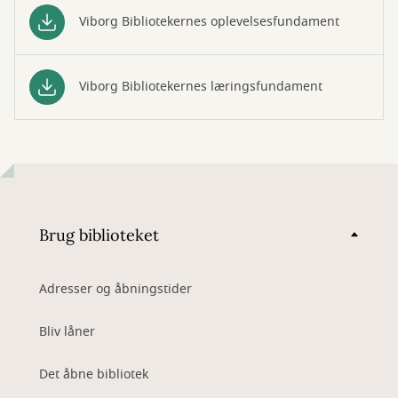
Viborg Bibliotekernes oplevelsesfundament
Viborg Bibliotekernes læringsfundament
Brug biblioteket
Adresser og åbningstider
Bliv låner
Det åbne bibliotek