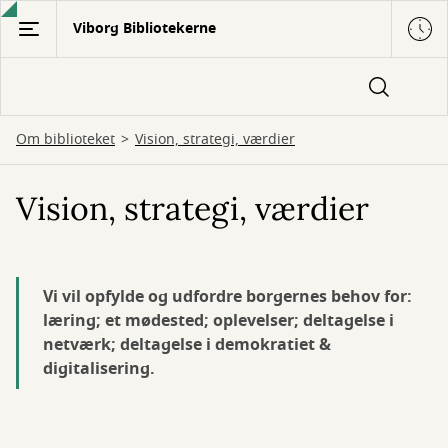
Gå
Viborg Bibliotekerne
til
hovedindhold
Om biblioteket
Vision, strategi, værdier
Vision, strategi, værdier
Vi vil opfylde og udfordre borgernes behov for:
læring; et mødested; oplevelser; deltagelse i
netværk; deltagelse i demokratiet &
digitalisering.