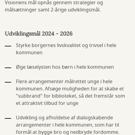
Visionens mål opnås gennem strategier og
målsætninger samt 2-årige udviklingsmål.
Udviklingsmål 2024 - 2026
Styrke borgernes livskvalitet og trivsel i hele
kommunen
Øge læselysten hos børn i hele kommunen
Flere arrangementer målrettet unge i hele
kommunen. Afsøge muligheden for at skabe et
"subbrand" for biblioteket, så det fremstår som
et attraktivt tilbud for unge
Udvikling og afholdelse af dialogskabende
arrangementer i hele kommunen, som har til
formål at bygge bro og nedbryde fordomme.