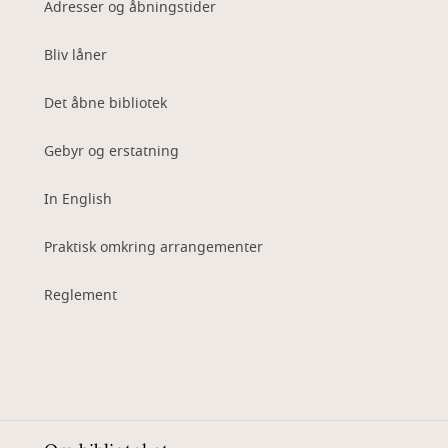
Adresser og åbningstider
Bliv låner
Det åbne bibliotek
Gebyr og erstatning
In English
Praktisk omkring arrangementer
Reglement