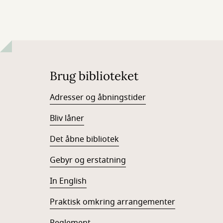
Brug biblioteket
Adresser og åbningstider
Bliv låner
Det åbne bibliotek
Gebyr og erstatning
In English
Praktisk omkring arrangementer