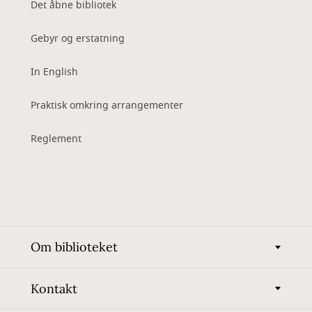
Det åbne bibliotek
Gebyr og erstatning
In English
Praktisk omkring arrangementer
Reglement
Om biblioteket
Kontakt