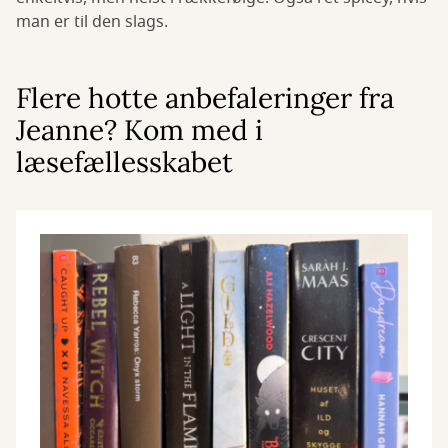
man er til den slags.
Flere hotte anbefaleringer fra
Jeanne? Kom med i
læsefællesskabet