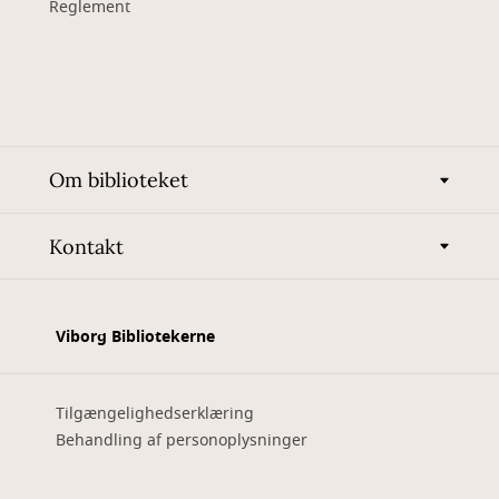
Reglement
Om biblioteket
Kontakt
Viborg Bibliotekerne
Tilgængelighedserklæring
Behandling af personoplysninger