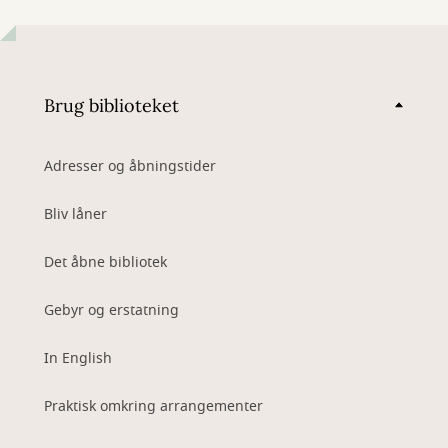
Brug biblioteket
Adresser og åbningstider
Bliv låner
Det åbne bibliotek
Gebyr og erstatning
In English
Praktisk omkring arrangementer