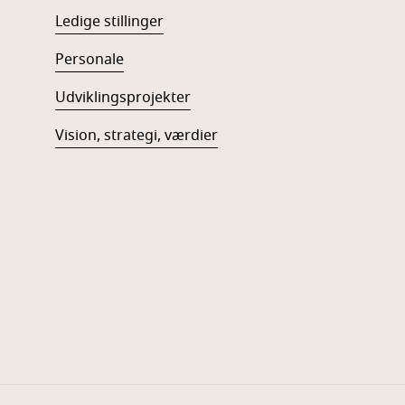
Ledige stillinger
Personale
Udviklingsprojekter
Vision, strategi, værdier