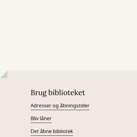
Brug biblioteket
Adresser og åbningstider
Bliv låner
Det åbne bibliotek