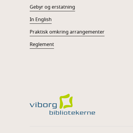
Gebyr og erstatning
In English
Praktisk omkring arrangementer
Reglement