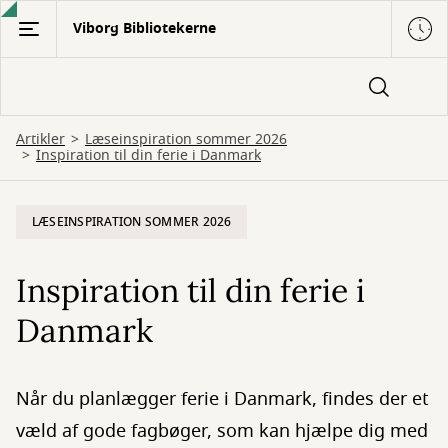
Gå
Viborg Bibliotekerne
til
hovedindhold
Artikler
Læseinspiration sommer 2026
Inspiration til din ferie i Danmark
LÆSEINSPIRATION SOMMER 2026
Inspiration til din ferie i
Danmark
Når du planlægger ferie i Danmark, findes der et
væld af gode fagbøger, som kan hjælpe dig med