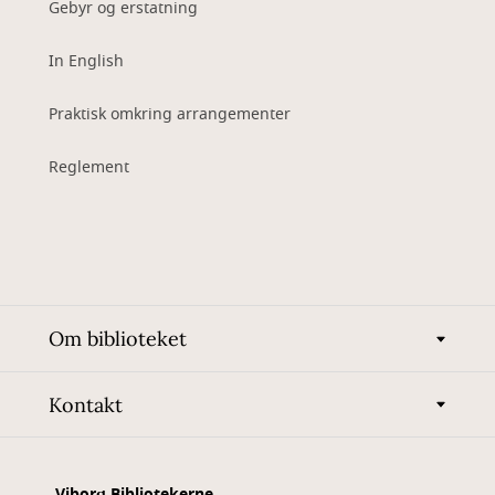
Gebyr og erstatning
In English
Praktisk omkring arrangementer
Reglement
Om biblioteket
Kontakt
Viborg Bibliotekerne