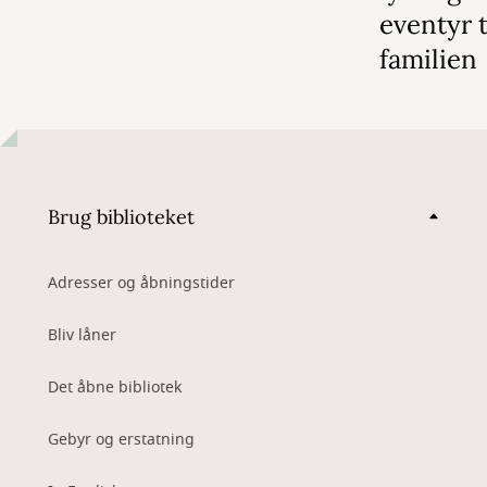
eventyr t
familien
Brug biblioteket
Adresser og åbningstider
Bliv låner
Det åbne bibliotek
Gebyr og erstatning