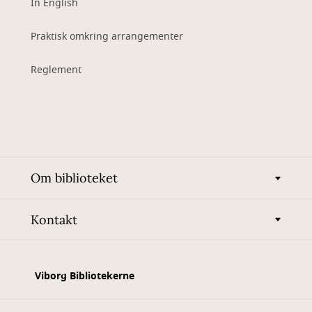
In English
Praktisk omkring arrangementer
Reglement
Om biblioteket
Kontakt
Viborg Bibliotekerne