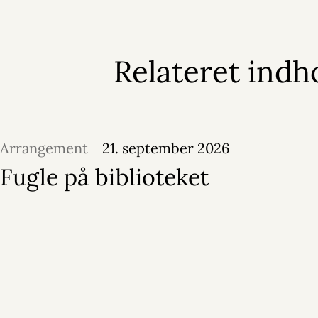
Relateret indh
Arrangement
21. september 2026
Fugle på biblioteket