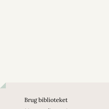
Brug biblioteket