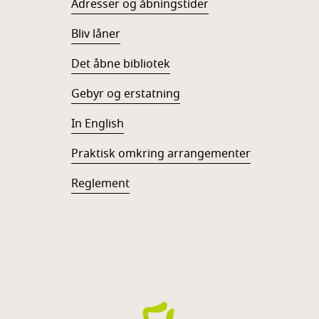
Adresser og åbningstider
Bliv låner
Det åbne bibliotek
Gebyr og erstatning
In English
Praktisk omkring arrangementer
Reglement