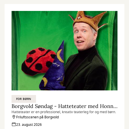
FOR BØRN
Borgvold Søndag - Hatteteater med Honning Banden
Hatteteater er en professionel, kreativ teaterleg for og med børn.
Friluftsscenen på Borgvold
23. august 2026