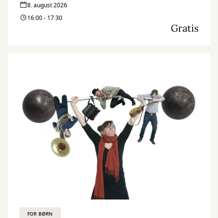
8. august 2026
16:00 - 17:30
Gratis
FOR BØRN