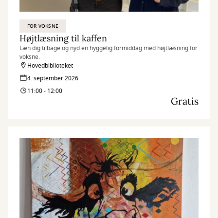
FOR VOKSNE
Højtlæsning til kaffen
Læn dig tilbage og nyd en hyggelig formiddag med højtlæsning for
voksne.
Hovedbiblioteket
4. september 2026
11:00 - 12:00
Gratis