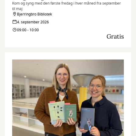
Kom og syng med den første fredag i hver måned fra september
til maj
Bjerringbro Bibliotek
4. september 2026
09:00 - 10:00
Gratis