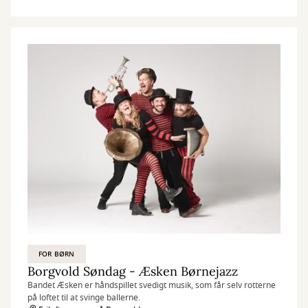
FOR BØRN
Borgvold Søndag - Æsken Børnejazz
Bandet Æsken er håndspillet svedigt musik, som får selv rotterne
på loftet til at svinge ballerne.