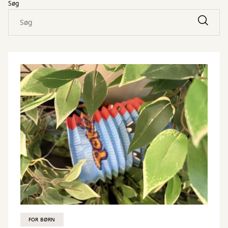
Søg
FOR BØRN