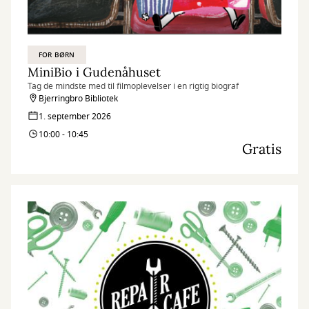
FOR BØRN
MiniBio i Gudenåhuset
Tag de mindste med til filmoplevelser i en rigtig biograf
Bjerringbro Bibliotek
1. september 2026
10:00 - 10:45
Gratis