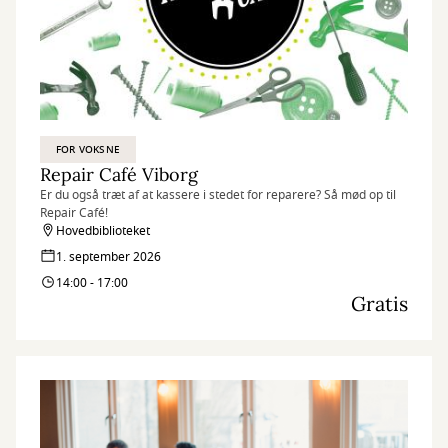
FOR VOKSNE
Repair Café Viborg
Er du også træt af at kassere i stedet for reparere? Så mød op til
Repair Café!
Hovedbiblioteket
1. september 2026
14:00 - 17:00
Gratis