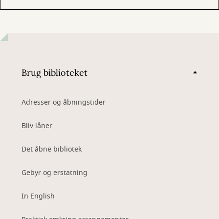
Brug biblioteket
Adresser og åbningstider
Bliv låner
Det åbne bibliotek
Gebyr og erstatning
In English