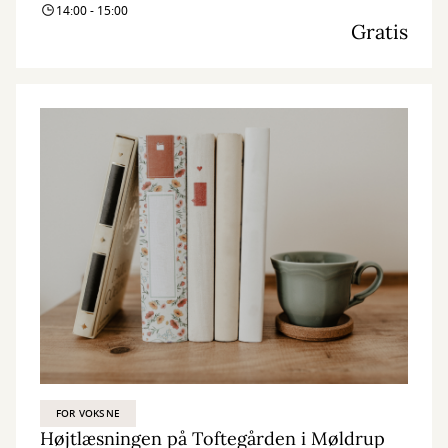
14:00 - 15:00
Gratis
FOR VOKSNE
Højtlæsningen på Toftegården i Møldrup