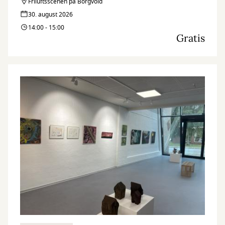
Friluftsscenen på Borgvold
30. august 2026
14:00 - 15:00
Gratis