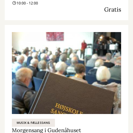
10:00 - 12:00
Gratis
MUSIK & FÆLLESSANG
Morgensang i Gudenåhuset