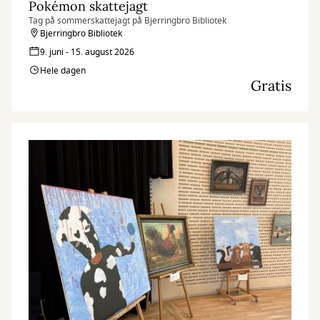
Pokémon skattejagt
Tag på sommerskattejagt på Bjerringbro Bibliotek
Bjerringbro Bibliotek
9. juni - 15. august 2026
Hele dagen
Gratis