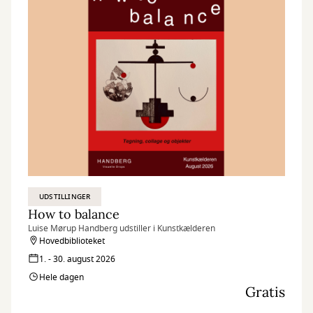
UDSTILLINGER
How to balance
Luise Mørup Handberg udstiller i Kunstkælderen
Hovedbiblioteket
1. - 30. august 2026
Hele dagen
Gratis