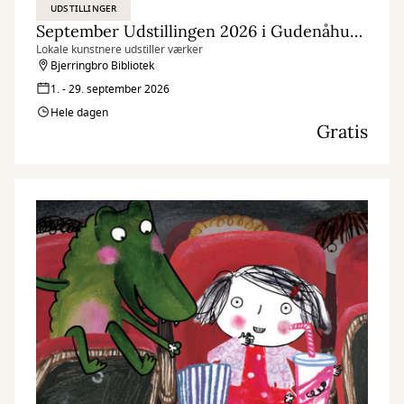
UDSTILLINGER
September Udstillingen 2026 i Gudenåhuset
Lokale kunstnere udstiller værker
Bjerringbro Bibliotek
1. - 29. september 2026
Hele dagen
Gratis