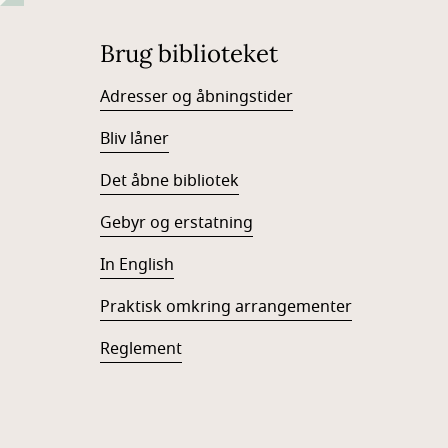
Brug biblioteket
Adresser og åbningstider
Bliv låner
Det åbne bibliotek
Gebyr og erstatning
In English
Praktisk omkring arrangementer
Reglement