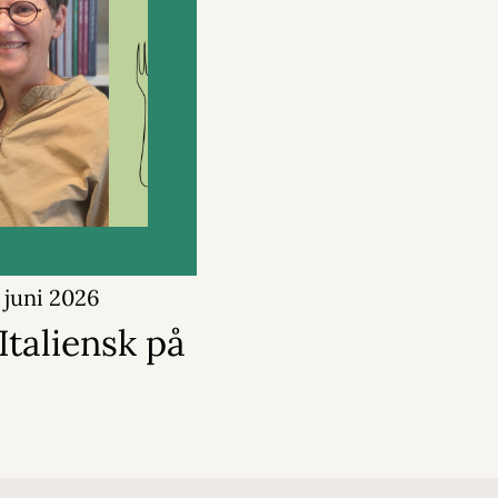
 juni 2026
Italiensk på