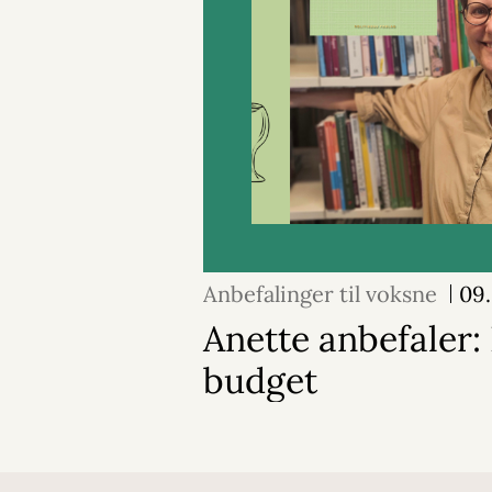
Anbefalinger til voksne
09.
Anette anbefaler: 
budget