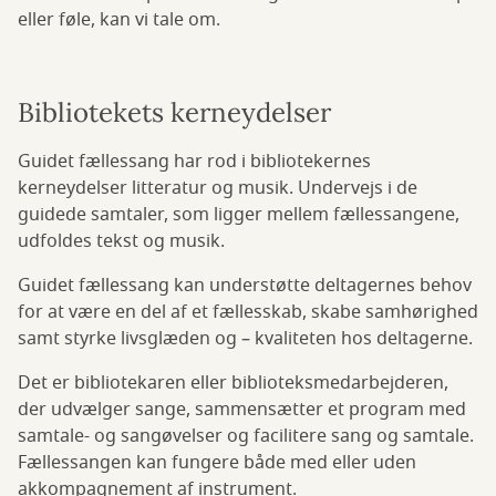
eller føle, kan vi tale om.
Bibliotekets kerneydelser
Guidet fællessang har rod i bibliotekernes
kerneydelser litteratur og musik. Undervejs i de
guidede samtaler, som ligger mellem fællessangene,
udfoldes tekst og musik.
Guidet fællessang kan understøtte deltagernes behov
for at være en del af et fællesskab, skabe samhørighed
samt styrke livsglæden og – kvaliteten hos deltagerne.
Det er bibliotekaren eller biblioteksmedarbejderen,
der udvælger sange, sammensætter et program med
samtale- og sangøvelser og facilitere sang og samtale.
Fællessangen kan fungere både med eller uden
akkompagnement af instrument.