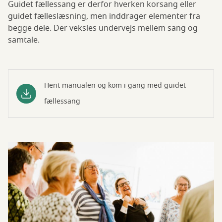
Guidet fællessang er derfor hverken korsang eller
guidet fælleslæsning, men inddrager elementer fra
begge dele. Der veksles undervejs mellem sang og
samtale.
Hent manualen og kom i gang med guidet
fællessang