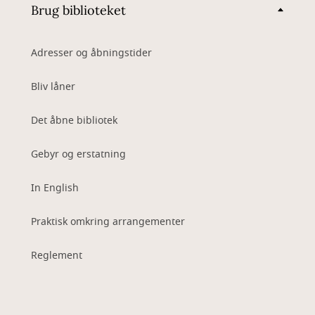
Brug biblioteket
Adresser og åbningstider
Bliv låner
Det åbne bibliotek
Gebyr og erstatning
In English
Praktisk omkring arrangementer
Reglement