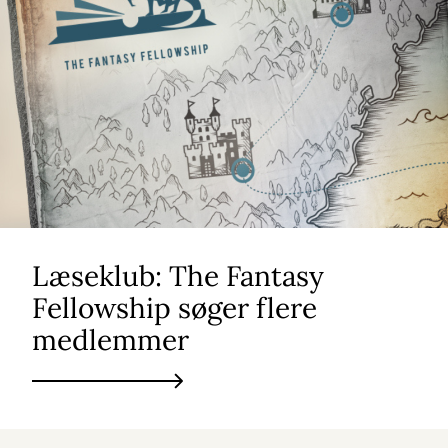
Læseklub: The Fantasy
Fellowship søger flere
medlemmer