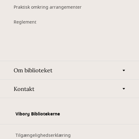
Praktisk omkring arrangementer
Reglement
Om biblioteket
Kontakt
Viborg Bibliotekerne
Tilgængelighedserklæring