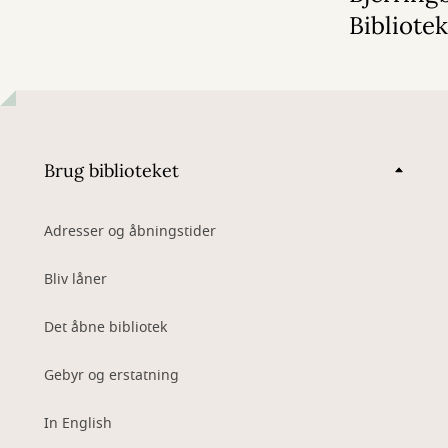
Bibliote
Brug biblioteket
Adresser og åbningstider
Bliv låner
Det åbne bibliotek
Gebyr og erstatning
In English