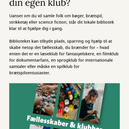
din egen klub?
Uanset om du vil samle folk om bøger, brætspil,
strikketøj eller science fiction, står dit lokale bibliotek
klar til at hjælpe dig i gang.
Biblioteket kan tilbyde plads, sparring og hjælp til at
skabe netop det fællesskab, du brænder for – hvad
enten det er en læseklub for fantasyelskere, en filmklub
for dokumentarfans, en sprogklub for internationale
samtaler eller måske en spilklub for
brætspilsentusiaster.