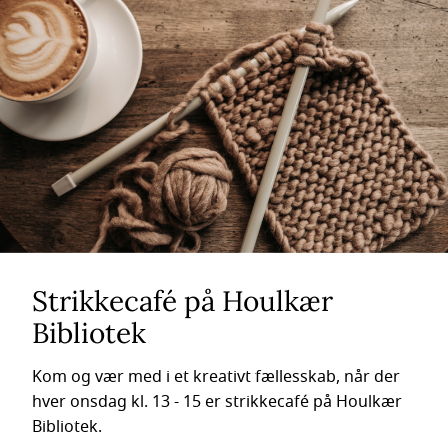
Strikkecafé på Houlkær
Bibliotek
Kom og vær med i et kreativt fællesskab, når der
hver onsdag kl. 13 - 15 er strikkecafé på Houlkær
Bibliotek.