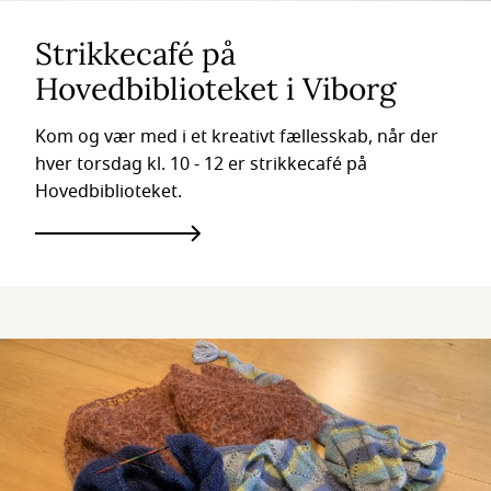
Strikkecafé på
Hovedbiblioteket i Viborg
Kom og vær med i et kreativt fællesskab, når der
hver torsdag kl. 10 - 12 er strikkecafé på
Hovedbiblioteket.