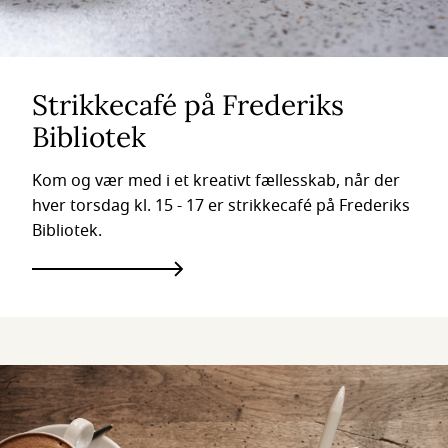
Strikkecafé på Frederiks
Bibliotek
Kom og vær med i et kreativt fællesskab, når der
hver torsdag kl. 15 - 17 er strikkecafé på Frederiks
Bibliotek.