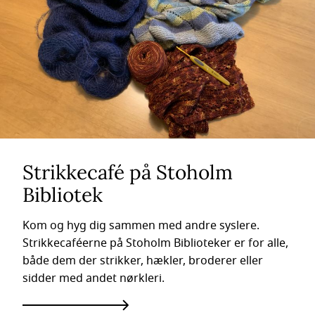
Strikkecafé på Stoholm
Bibliotek
Kom og hyg dig sammen med andre syslere.
Strikkecaféerne på Stoholm Biblioteker er for alle,
både dem der strikker, hækler, broderer eller
sidder med andet nørkleri.