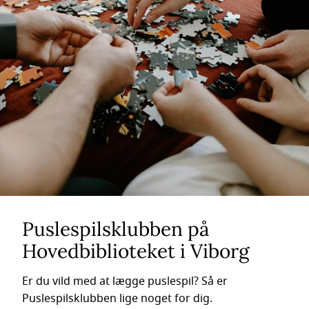
Puslespilsklubben på
Hovedbiblioteket i Viborg
Er du vild med at lægge puslespil? Så er
Puslespilsklubben lige noget for dig.