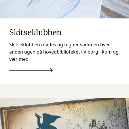
Skitseklubben
Skitseklubben mødes og tegner sammen hver
anden ugen på hovedbiblioteket i Viborg - kom og
vær med.