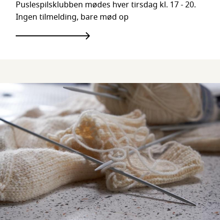
Puslespilsklubben mødes hver tirsdag kl. 17 - 20.
Ingen tilmelding, bare mød op