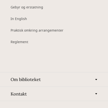
Gebyr og erstatning
In English
Praktisk omkring arrangementer
Reglement
Om biblioteket
Kontakt