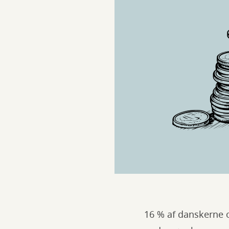
16 % af danskerne o