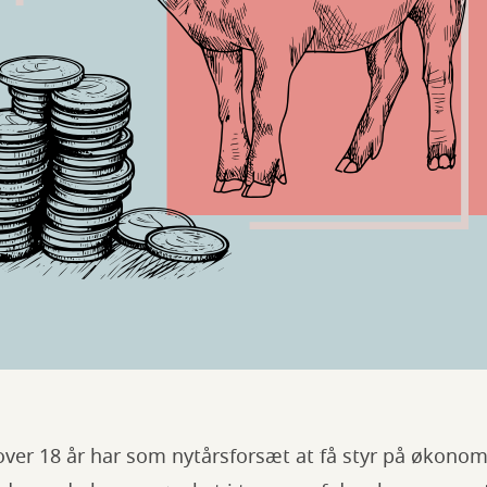
ver 18 år har som nytårsforsæt at få styr på økonomi