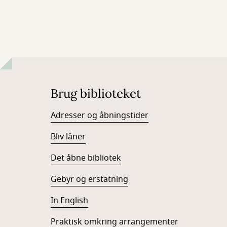
Brug biblioteket
Adresser og åbningstider
Bliv låner
Det åbne bibliotek
Gebyr og erstatning
In English
Praktisk omkring arrangementer