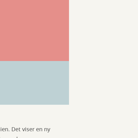
en. Det viser en ny