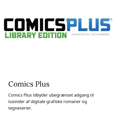
Comics Plus
Comics Plus tilbyder ubegrænset adgang til
tusinder af digitale grafiske romaner og
tegneserier.