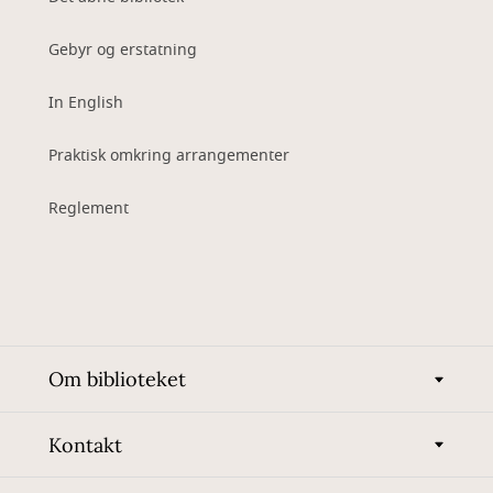
Gebyr og erstatning
In English
Praktisk omkring arrangementer
Reglement
Om biblioteket
Kontakt