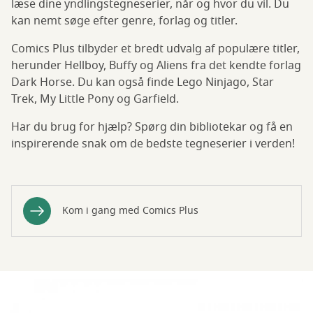
læse dine yndlingstegneserier, når og hvor du vil. Du
kan nemt søge efter genre, forlag og titler.
Comics Plus tilbyder et bredt udvalg af populære titler,
herunder Hellboy, Buffy og Aliens fra det kendte forlag
Dark Horse. Du kan også finde Lego Ninjago, Star
Trek, My Little Pony og Garfield.
Har du brug for hjælp? Spørg din bibliotekar og få en
inspirerende snak om de bedste tegneserier i verden!
Kom i gang med Comics Plus