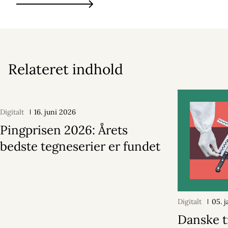
Relateret indhold
Digitalt
16. juni 2026
Pingprisen 2026: Årets
bedste tegneserier er fundet
Digitalt
05. 
Danske t