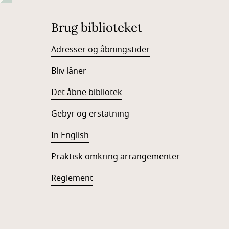
Brug biblioteket
Adresser og åbningstider
Bliv låner
Det åbne bibliotek
Gebyr og erstatning
In English
Praktisk omkring arrangementer
Reglement