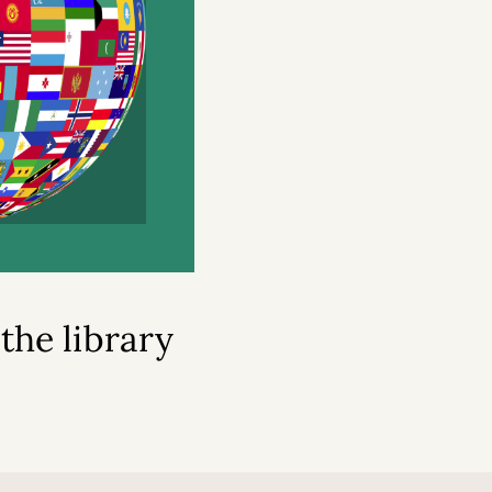
the library