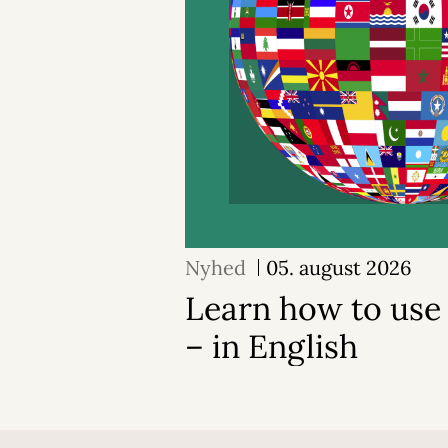
Nyhed
05. august 2026
Learn how to use 
– in English