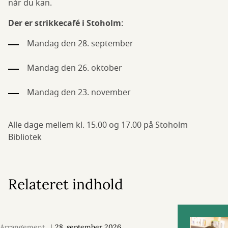
når du kan.
Der er strikkecafé i Stoholm:
Mandag den 28. september
Mandag den 26. oktober
Mandag den 23. november
Alle dage mellem kl. 15.00 og 17.00 på Stoholm
Bibliotek
Relateret indhold
Arrangement
28. september 2026