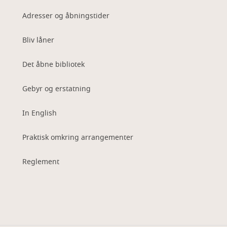
Adresser og åbningstider
Bliv låner
Det åbne bibliotek
Gebyr og erstatning
In English
Praktisk omkring arrangementer
Reglement