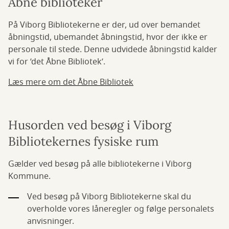
Åbne biblioteker
På Viborg Bibliotekerne er der, ud over bemandet
åbningstid, ubemandet åbningstid, hvor der ikke er
personale til stede. Denne udvidede åbningstid kalder
vi for ’det Åbne Bibliotek’.
Læs mere om det Åbne Bibliotek
Husorden ved besøg i Viborg
Bibliotekernes fysiske rum
Gælder ved besøg på alle bibliotekerne i Viborg
Kommune.
Ved besøg på Viborg Bibliotekerne skal du
overholde vores låneregler og følge personalets
anvisninger.