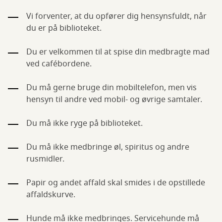
Vi forventer, at du opfører dig hensynsfuldt, når
du er på biblioteket.
Du er velkommen til at spise din medbragte mad
ved cafébordene.
Du må gerne bruge din mobiltelefon, men vis
hensyn til andre ved mobil- og øvrige samtaler.
Du må ikke ryge på biblioteket.
Du må ikke medbringe øl, spiritus og andre
rusmidler.
Papir og andet affald skal smides i de opstillede
affaldskurve.
Hunde må ikke medbringes. Servicehunde må