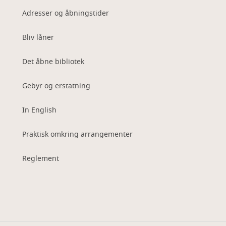
Adresser og åbningstider
Bliv låner
Det åbne bibliotek
Gebyr og erstatning
In English
Praktisk omkring arrangementer
Reglement