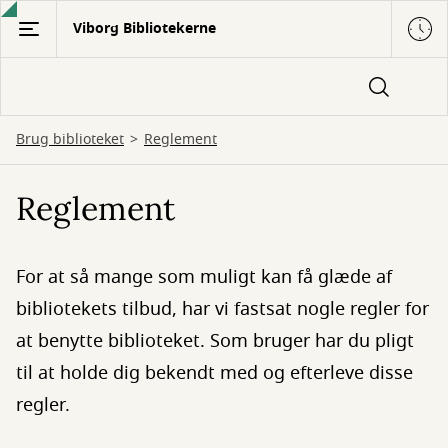
Gå
Viborg Bibliotekerne
til
hovedindhold
Brug biblioteket
Reglement
Reglement
For at så mange som muligt kan få glæde af
bibliotekets tilbud, har vi fastsat nogle regler for
at benytte biblioteket. Som bruger har du pligt
til at holde dig bekendt med og efterleve disse
regler.