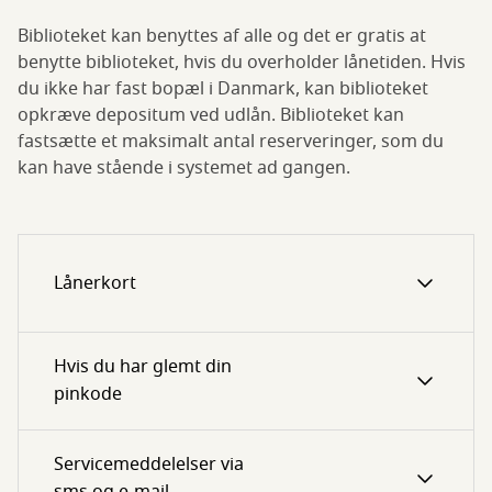
Biblioteket kan benyttes af alle og det er gratis at
benytte biblioteket, hvis du overholder lånetiden. Hvis
du ikke har fast bopæl i Danmark, kan biblioteket
opkræve depositum ved udlån. Biblioteket kan
fastsætte et maksimalt antal reserveringer, som du
kan have stående i systemet ad gangen.
Lånerkort
Hvis du har glemt din
pinkode
Servicemeddelelser via