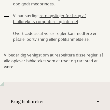
dog godt medbringes.
Vi har særlige
retningslinjer for brug af
bibliotekets computere og internet
.
Overtrædelse af vores regler kan medføre en
påtale, bortvisning eller politianmeldelse.
Vi beder dig venligst om at respektere disse regler, så
alle oplever biblioteket som et trygt og rart sted at
være.
Brug biblioteket