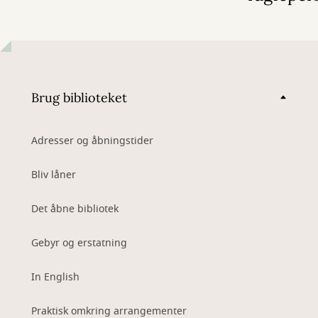
Brug biblioteket
Adresser og åbningstider
Bliv låner
Det åbne bibliotek
Gebyr og erstatning
In English
Praktisk omkring arrangementer