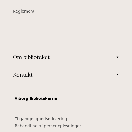
Reglement
Om biblioteket
Kontakt
Viborg Bibliotekerne
Tilgængelighedserklæring
Behandling af personoplysninger