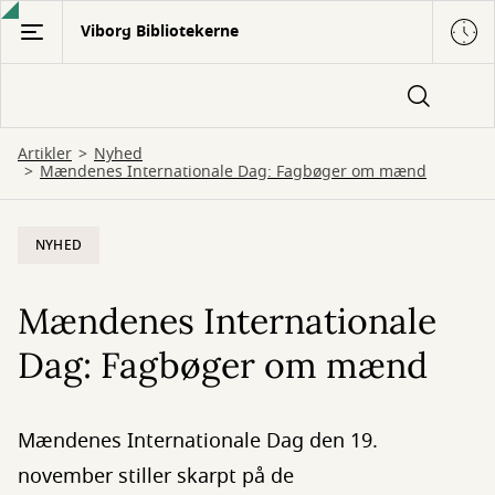
Gå
Viborg Bibliotekerne
til
hovedindhold
Artikler
Nyhed
Mændenes Internationale Dag: Fagbøger om mænd
NYHED
Mændenes Internationale
Dag: Fagbøger om mænd
Mændenes Internationale Dag den 19.
november stiller skarpt på de