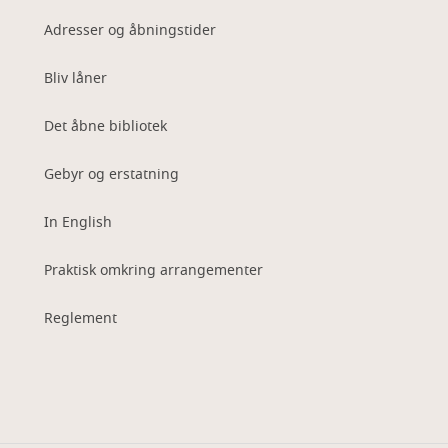
Adresser og åbningstider
Bliv låner
Det åbne bibliotek
Gebyr og erstatning
In English
Praktisk omkring arrangementer
Reglement