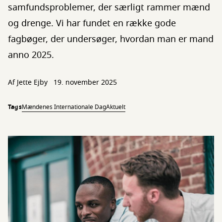
samfundsproblemer, der særligt rammer mænd
og drenge. Vi har fundet en række gode
fagbøger, der undersøger, hvordan man er mand
anno 2025.
Af
Jette Ejby
19. november 2025
Tags
Mændenes Internationale Dag
Aktuelt