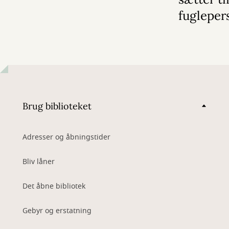
fugleper
Brug biblioteket
Adresser og åbningstider
Bliv låner
Det åbne bibliotek
Gebyr og erstatning