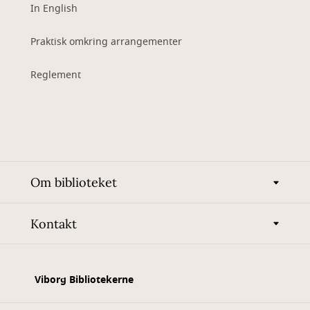
In English
Praktisk omkring arrangementer
Reglement
Om biblioteket
Kontakt
Viborg Bibliotekerne