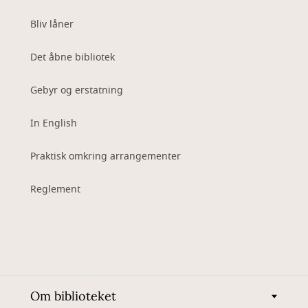
Bliv låner
Det åbne bibliotek
Gebyr og erstatning
In English
Praktisk omkring arrangementer
Reglement
Om biblioteket