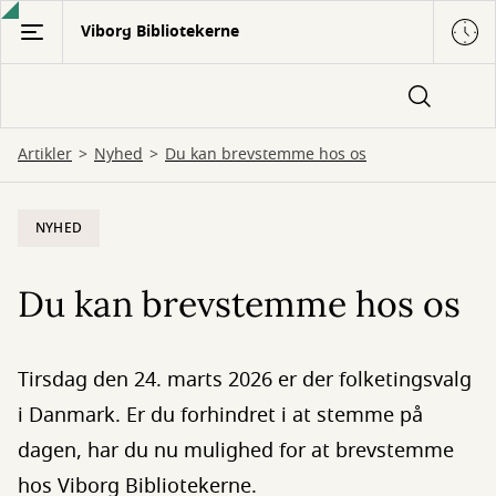
Gå
Viborg Bibliotekerne
til
hovedindhold
Artikler
Nyhed
Du kan brevstemme hos os
NYHED
Du kan brevstemme hos os
Tirsdag den 24. marts 2026 er der folketingsvalg
i Danmark. Er du forhindret i at stemme på
dagen, har du nu mulighed for at brevstemme
hos Viborg Bibliotekerne.