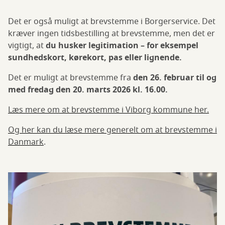
Det er også muligt at brevstemme i Borgerservice. Det
kræver ingen tidsbestilling at brevstemme, men det er
vigtigt, at
du husker legitimation – for eksempel
sundhedskort, kørekort, pas eller lignende.
Det er muligt at brevstemme fra
den 26. februar til og
med fredag den 20. marts 2026 kl. 16.00.
Læs mere om at brevstemme i Viborg kommune her.
Og her kan du læse mere generelt om at brevstemme i
Danmark
.