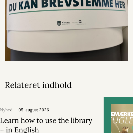
Relateret indhold
Nyhed
05. august 2026
Learn how to use the library
– in English