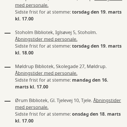
med personale.
Sidste frist for at stemme:
torsdag den 19. marts
kl. 17.00
Stoholm Bibliotek, Iglsøvej 5, Stoholm.
Åbningstider med personale.
Sidste frist for at stemme:
torsdag den 19. marts
kl. 18.00
Møldrup Bibliotek, Skolegade 27, Møldrup.
Åbningstider med personale.
Sidste frist for at stemme:
mandag den 16.
marts kl. 17.00
Ørum Bibliotek, Gl. Tjelevej 10, Tjele.
Åbningstider
med personale.
Sidste frist for at stemme:
onsdag den 18. marts
kl. 17.00