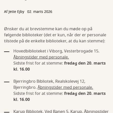
Af
Jette Ejby
02. marts 2026
Ønsker du at brevstemme kan du møde op på
følgende biblioteker (det er kun, når der er personale
tilstede på de enkelte biblioteker, at du kan stemme):
Hovedbiblioteket i Viborg, Vesterbrogade 15.
Åbningstider med personale.
Sidste frist for at stemme:
fredag den 20. marts
kl. 16.00
Bjerringbro Bibliotek, Realskolevej 12,
Bjerringbro.
Åbningstider med personale.
Sidste frist for at stemme:
fredag den 20. marts
kl. 16.00
Karup Bibliotek, Ved Banen 5, Karup.
Åbningstider